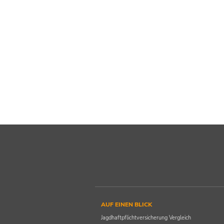
AUF EINEN BLICK
Jagdhaftpflichtversicherung Vergleich